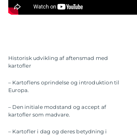
Historisk udvikling af aftensmad med
kartofler
– Kartoflens oprindelse og introduktion til
Europa.
– Den initiale modstand og accept af
kartofler som madvare.
– Kartofler i dag og deres betydning i