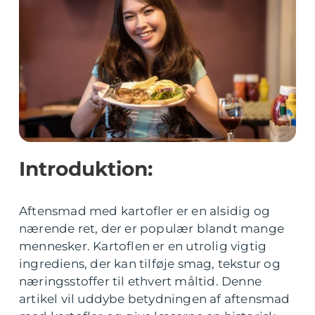
Introduktion:
Aftensmad med kartofler er en alsidig og
nærende ret, der er populær blandt mange
mennesker. Kartoflen er en utrolig vigtig
ingrediens, der kan tilføje smag, tekstur og
næringsstoffer til ethvert måltid. Denne
artikel vil uddybe betydningen af aftensmad