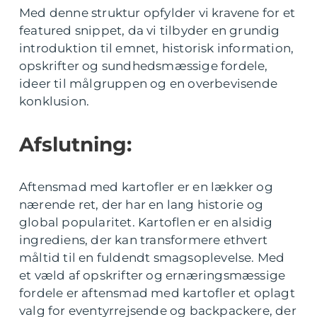
Med denne struktur opfylder vi kravene for et
featured snippet, da vi tilbyder en grundig
introduktion til emnet, historisk information,
opskrifter og sundhedsmæssige fordele,
ideer til målgruppen og en overbevisende
konklusion.
Afslutning:
Aftensmad med kartofler er en lækker og
nærende ret, der har en lang historie og
global popularitet. Kartoflen er en alsidig
ingrediens, der kan transformere ethvert
måltid til en fuldendt smagsoplevelse. Med
et væld af opskrifter og ernæringsmæssige
fordele er aftensmad med kartofler et oplagt
valg for eventyrrejsende og backpackere, der