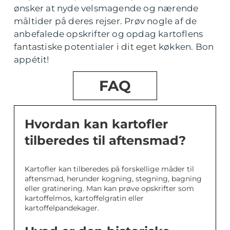
ønsker at nyde velsmagende og nærende
måltider på deres rejser. Prøv nogle af de
anbefalede opskrifter og opdag kartoflens
fantastiske potentialer i dit eget køkken. Bon
appétit!
FAQ
Hvordan kan kartofler
tilberedes til aftensmad?
Kartofler kan tilberedes på forskellige måder til
aftensmad, herunder kogning, stegning, bagning
eller gratinering. Man kan prøve opskrifter som
kartoffelmos, kartoffelgratin eller
kartoffelpandekager.