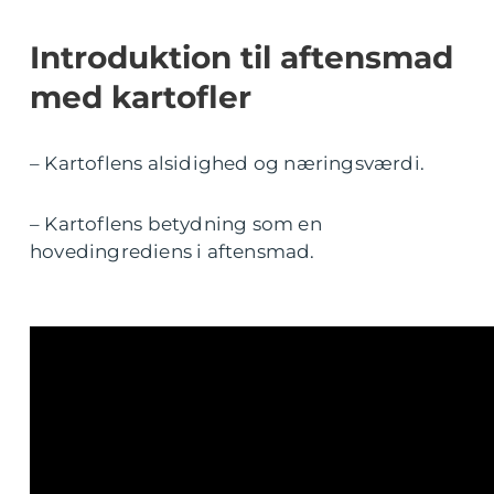
Introduktion til aftensmad
med kartofler
– Kartoflens alsidighed og næringsværdi.
– Kartoflens betydning som en
hovedingrediens i aftensmad.