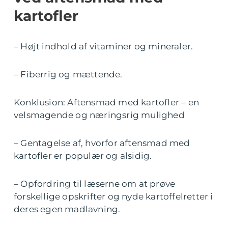
kartofler
– Højt indhold af vitaminer og mineraler.
– Fiberrig og mættende.
Konklusion: Aftensmad med kartofler – en
velsmagende og næringsrig mulighed
– Gentagelse af, hvorfor aftensmad med
kartofler er populær og alsidig.
– Opfordring til læserne om at prøve
forskellige opskrifter og nyde kartoffelretter i
deres egen madlavning.