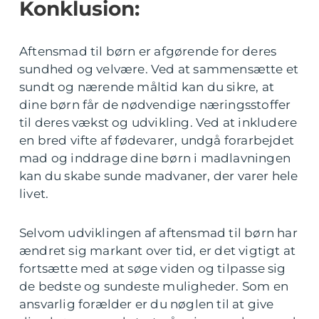
Konklusion:
Aftensmad til børn er afgørende for deres
sundhed og velvære. Ved at sammensætte et
sundt og nærende måltid kan du sikre, at
dine børn får de nødvendige næringsstoffer
til deres vækst og udvikling. Ved at inkludere
en bred vifte af fødevarer, undgå forarbejdet
mad og inddrage dine børn i madlavningen
kan du skabe sunde madvaner, der varer hele
livet.
Selvom udviklingen af aftensmad til børn har
ændret sig markant over tid, er det vigtigt at
fortsætte med at søge viden og tilpasse sig
de bedste og sundeste muligheder. Som en
ansvarlig forælder er du nøglen til at give