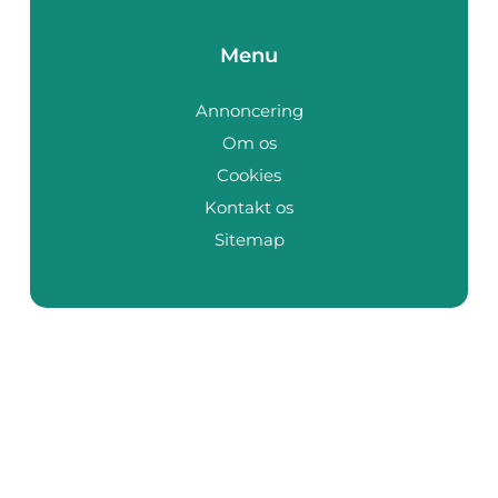
Menu
Annoncering
Om os
Cookies
Kontakt os
Sitemap