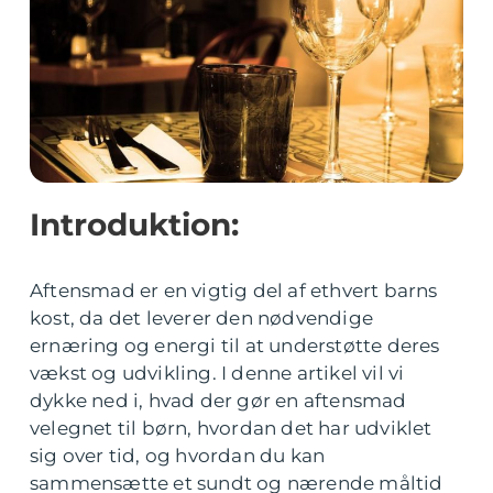
Introduktion:
Aftensmad er en vigtig del af ethvert barns
kost, da det leverer den nødvendige
ernæring og energi til at understøtte deres
vækst og udvikling. I denne artikel vil vi
dykke ned i, hvad der gør en aftensmad
velegnet til børn, hvordan det har udviklet
sig over tid, og hvordan du kan
sammensætte et sundt og nærende måltid