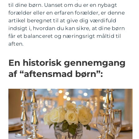
til dine børn. Uanset om du er en nybagt
forælder eller en erfaren forælder, er denne
artikel beregnet til at give dig værdifuld
indsigt i, hvordan du kan sikre, at dine børn
får et balanceret og næringsrigt måltid til
aften.
En historisk gennemgang
af “aftensmad børn”: