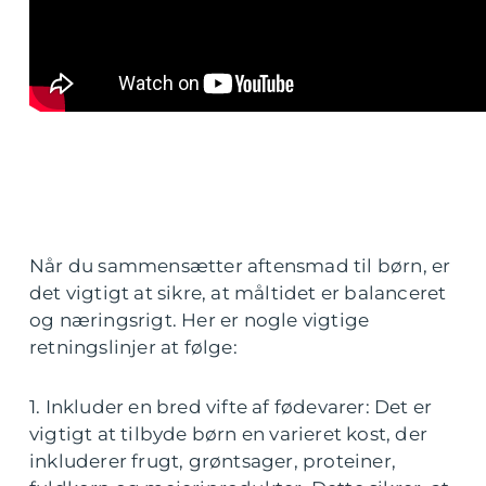
Når du sammensætter aftensmad til børn, er
det vigtigt at sikre, at måltidet er balanceret
og næringsrigt. Her er nogle vigtige
retningslinjer at følge:
1. Inkluder en bred vifte af fødevarer: Det er
vigtigt at tilbyde børn en varieret kost, der
inkluderer frugt, grøntsager, proteiner,