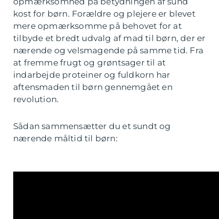
opmærksomhed på betydningen af sund
kost for børn. Forældre og plejere er blevet
mere opmærksomme på behovet for at
tilbyde et bredt udvalg af mad til børn, der er
nærende og velsmagende på samme tid. Fra
at fremme frugt og grøntsager til at
indarbejde proteiner og fuldkorn har
aftensmaden til børn gennemgået en
revolution.
Sådan sammensætter du et sundt og
nærende måltid til børn: