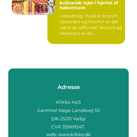
kulinarisk rejse i hjertet af
København
Indledning: Hvad er brunch
Vesterbro og hvorfor er det
værd at udforske? Brunch på
Vesterbro er en ...
Adresse
web:
www.klikko.dk