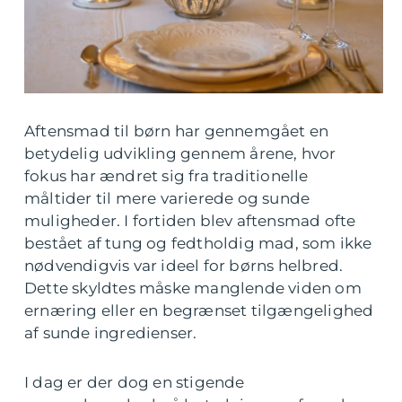
Aftensmad til børn har gennemgået en
betydelig udvikling gennem årene, hvor
fokus har ændret sig fra traditionelle
måltider til mere varierede og sunde
muligheder. I fortiden blev aftensmad ofte
bestået af tung og fedtholdig mad, som ikke
nødvendigvis var ideel for børns helbred.
Dette skyldtes måske manglende viden om
ernæring eller en begrænset tilgængelighed
af sunde ingredienser.
I dag er der dog en stigende