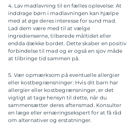
4. Lav madlavning til en fælles oplevelse: At
inddrage børn i madlavningen kan hjælpe
med at øge deres interesse for sund mad.
Lad dem være med til at vælge
ingredienserne, tilberede måltidet eller
endda dække bordet. Dette skaber en positiv
forbindelse til mad og er også en sjov måde
at tilbringe tid sammen på.
5. Vær opmærksom på eventuelle allergier
eller kostbegrænsninger: Hvis dit barn har
allergier eller kostbegrænsninger, er det
vigtigt at tage hensyn til dette, når du
sammensætter deres aftensmad. Konsulter
en læge eller ernæringsekspert for at få råd
om alternativer og erstatninger.