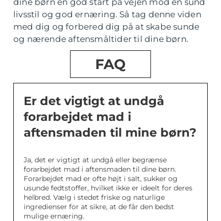
dine børn en god start på vejen mod en sund
livsstil og god ernæring. Så tag denne viden
med dig og forbered dig på at skabe sunde
og nærende aftensmåltider til dine børn.
FAQ
Er det vigtigt at undgå
forarbejdet mad i
aftensmaden til mine børn?
Ja, det er vigtigt at undgå eller begrænse
forarbejdet mad i aftensmaden til dine børn.
Forarbejdet mad er ofte højt i salt, sukker og
usunde fedtstoffer, hvilket ikke er ideelt for deres
helbred. Vælg i stedet friske og naturlige
ingredienser for at sikre, at de får den bedst
mulige ernæring.