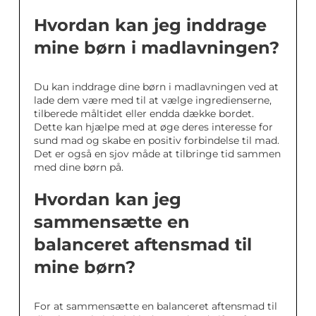
Hvordan kan jeg inddrage
mine børn i madlavningen?
Du kan inddrage dine børn i madlavningen ved at
lade dem være med til at vælge ingredienserne,
tilberede måltidet eller endda dække bordet.
Dette kan hjælpe med at øge deres interesse for
sund mad og skabe en positiv forbindelse til mad.
Det er også en sjov måde at tilbringe tid sammen
med dine børn på.
Hvordan kan jeg
sammensætte en
balanceret aftensmad til
mine børn?
For at sammensætte en balanceret aftensmad til