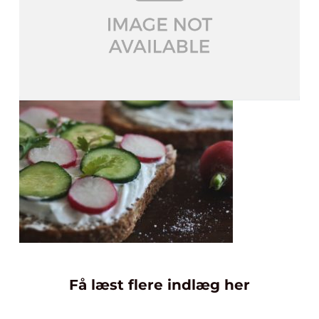
Få læst flere indlæg her