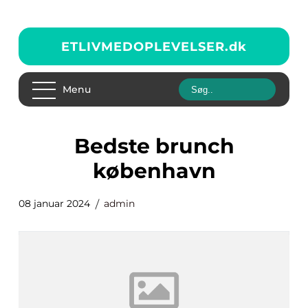
ETLIVMEDOPLEVELSER.
dk
Menu
bedste brunch
københavn
08 januar 2024
admin