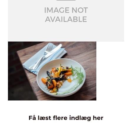
Få læst flere indlæg her