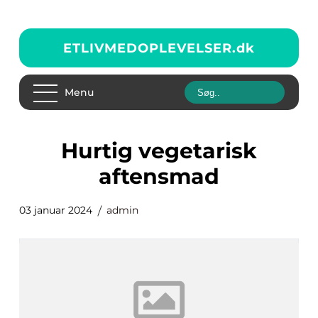
ETLIVMEDOPLEVELSER.
dk
Menu
hurtig vegetarisk
aftensmad
03 januar 2024
admin