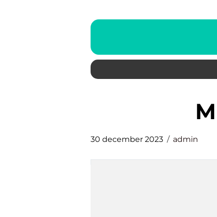
30 december 2023
admin