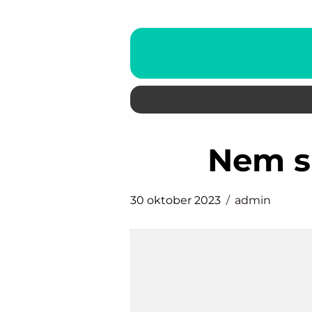
nem 
30 oktober 2023
admin