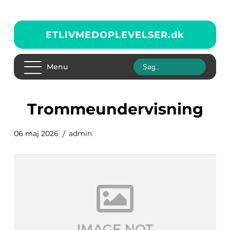
ETLIVMEDOPLEVELSER.
dk
Menu
trommeundervisning
06 maj 2026
admin