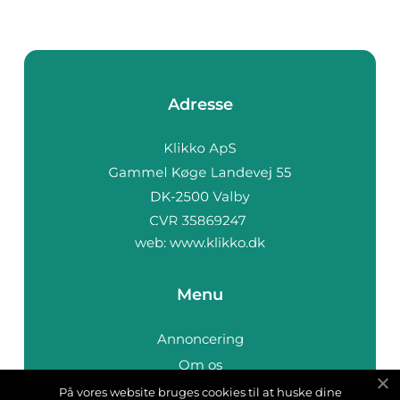
Adresse
web:
www.klikko.dk
Menu
Annoncering
Om os
Cookies
På vores website bruges cookies til at huske dine