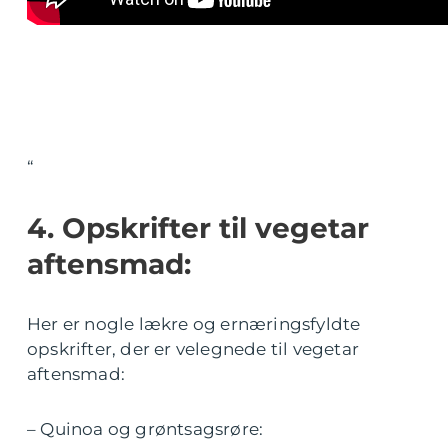
“
4. Opskrifter til vegetar
aftensmad:
Her er nogle lækre og ernæringsfyldte
opskrifter, der er velegnede til vegetar
aftensmad:
– Quinoa og grøntsagsrøre: