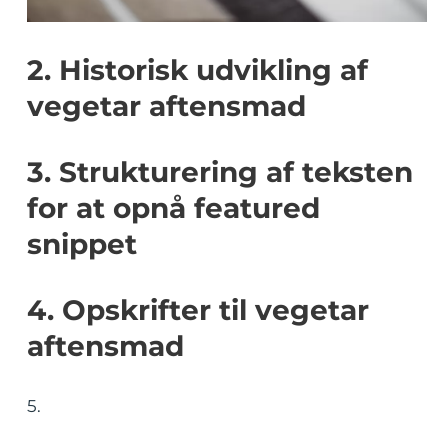
2. Historisk udvikling af
vegetar aftensmad
3. Strukturering af teksten
for at opnå featured
snippet
4. Opskrifter til vegetar
aftensmad
5.