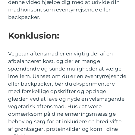
denne video hjælpe dig med at udvide din
madhorisont som eventyrrejsende eller
backpacker.
Konklusion:
Vegetar aftensmad er en vigtig del af en
afbalanceret kost, og der er mange
spændende og sunde muligheder at vælge
imellem. Uanset om du er en eventyrrejsende
eller backpacker, bør du eksperimentere
med forskellige opskrifter og opdage
glæden ved at lave og nyde en velsmagende
vegetarisk aftensmad. Husk at være
opmærksom på dine ernæringsmæssige
behov og sørg for at inkludere en bred vifte
af grøntsager, proteinkilder og korn i dine