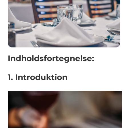
Indholdsfortegnelse:
1. Introduktion