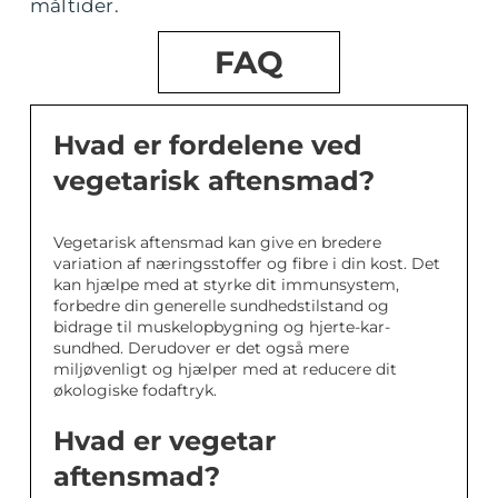
måltider.
FAQ
Hvad er fordelene ved
vegetarisk aftensmad?
Vegetarisk aftensmad kan give en bredere
variation af næringsstoffer og fibre i din kost. Det
kan hjælpe med at styrke dit immunsystem,
forbedre din generelle sundhedstilstand og
bidrage til muskelopbygning og hjerte-kar-
sundhed. Derudover er det også mere
miljøvenligt og hjælper med at reducere dit
økologiske fodaftryk.
Hvad er vegetar
aftensmad?