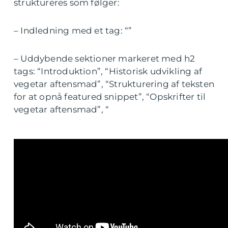
struktureres som følger:
– Indledning med et tag: “”
– Uddybende sektioner markeret med h2
tags: “Introduktion”, “Historisk udvikling af
vegetar aftensmad”, “Strukturering af teksten
for at opnå featured snippet”, “Opskrifter til
vegetar aftensmad”, “