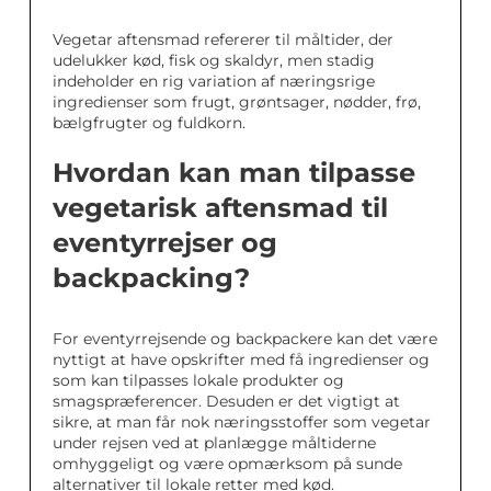
Vegetar aftensmad refererer til måltider, der
udelukker kød, fisk og skaldyr, men stadig
indeholder en rig variation af næringsrige
ingredienser som frugt, grøntsager, nødder, frø,
bælgfrugter og fuldkorn.
Hvordan kan man tilpasse
vegetarisk aftensmad til
eventyrrejser og
backpacking?
For eventyrrejsende og backpackere kan det være
nyttigt at have opskrifter med få ingredienser og
som kan tilpasses lokale produkter og
smagspræferencer. Desuden er det vigtigt at
sikre, at man får nok næringsstoffer som vegetar
under rejsen ved at planlægge måltiderne
omhyggeligt og være opmærksom på sunde
alternativer til lokale retter med kød.