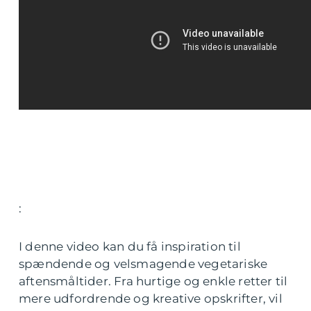
:
I denne video kan du få inspiration til
spændende og velsmagende vegetariske
aftensmåltider. Fra hurtige og enkle retter til
mere udfordrende og kreative opskrifter, vil