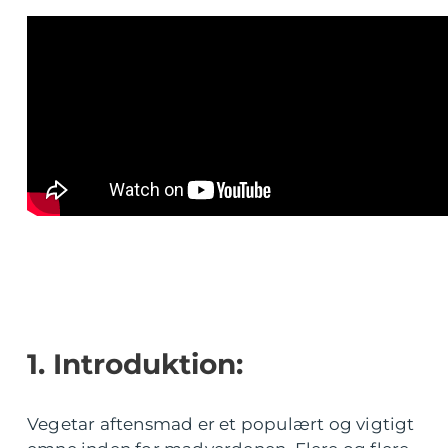
1. Introduktion:
Vegetar aftensmad er et populært og vigtigt